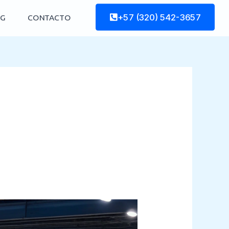
+57 (320) 542-3657
G
CONTACTO