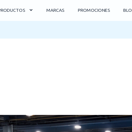
PRODUCTOS
MARCAS
PROMOCIONES
BLO