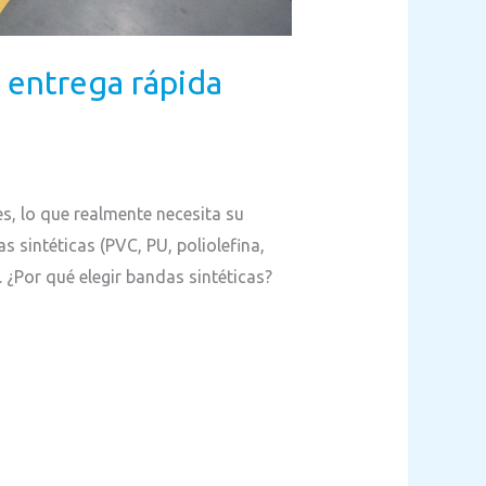
 entrega rápida
s, lo que realmente necesita su
 sintéticas (PVC, PU, poliolefina,
 ¿Por qué elegir bandas sintéticas?