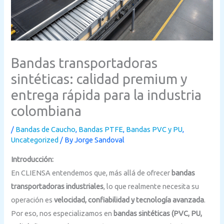
Bandas transportadoras
sintéticas: calidad premium y
entrega rápida para la industria
colombiana
/
Bandas de Caucho
,
Bandas PTFE
,
Bandas PVC y PU
,
Uncategorized
/ By
Jorge Sandoval
Introducción:
En CLIENSA entendemos que, más allá de ofrecer
bandas
transportadoras industriales
, lo que realmente necesita su
operación es
velocidad, confiabilidad y tecnología avanzada
.
Por eso, nos especializamos en
bandas sintéticas (PVC, PU,