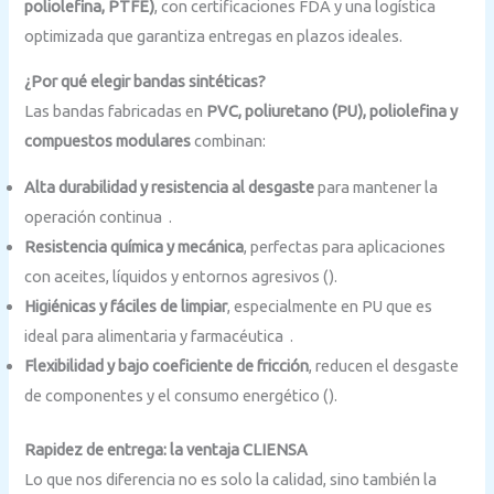
poliolefina, PTFE)
, con certificaciones FDA y una logística
optimizada que garantiza entregas en plazos ideales.
¿Por qué elegir bandas sintéticas?
Las bandas fabricadas en
PVC, poliuretano (PU), poliolefina y
compuestos modulares
combinan:
Alta durabilidad y resistencia al desgaste
para mantener la
operación continua .
Resistencia química y mecánica
, perfectas para aplicaciones
con aceites, líquidos y entornos agresivos ().
Higiénicas y fáciles de limpiar
, especialmente en PU que es
ideal para alimentaria y farmacéutica .
Flexibilidad y bajo coeficiente de fricción
, reducen el desgaste
de componentes y el consumo energético ().
Rapidez de entrega: la ventaja CLIENSA
Lo que nos diferencia no es solo la calidad, sino también la