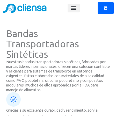
Skip
to
content
Bandas
Transportadoras
Sintéticas
Nuestras bandas transportadoras sintéticas, fabricadas por
marcas líderes internacionales, ofrecen una solución confiable
y eficiente para sistemas de transporte en entornos
exigentes. Están elaboradas con materiales de alta calidad
como PVC, poliolefina, silicona, poliuretano y compuestos
modulares, muchos de ellos aprobados por la FDA para
manejo de alimentos.
Gracias a su excelente durabilidad y rendimiento, son la