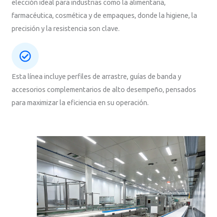
elección ideal para industrias como la alimentaria,
farmacéutica, cosmética y de empaques, donde la higiene, la
precisión y la resistencia son clave.
Esta línea incluye perfiles de arrastre, guías de banda y
accesorios complementarios de alto desempeño, pensados
para maximizar la eficiencia en su operación.