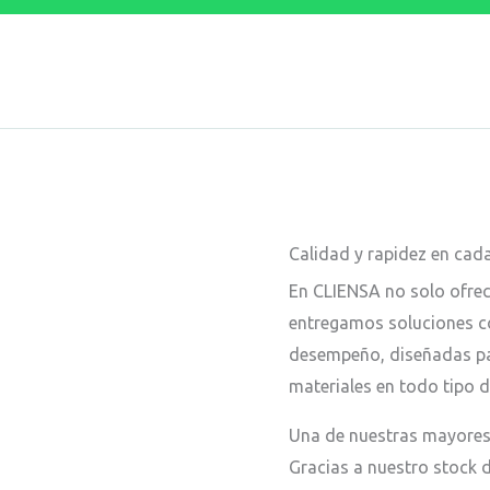
Calidad y rapidez en cad
En CLIENSA no solo ofrec
entregamos soluciones co
desempeño, diseñadas pa
materiales en todo tipo d
Una de nuestras mayores
Gracias a nuestro stock d