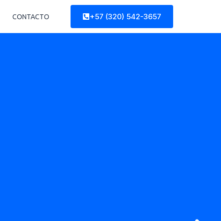
+57 (320) 542-3657
CONTACTO