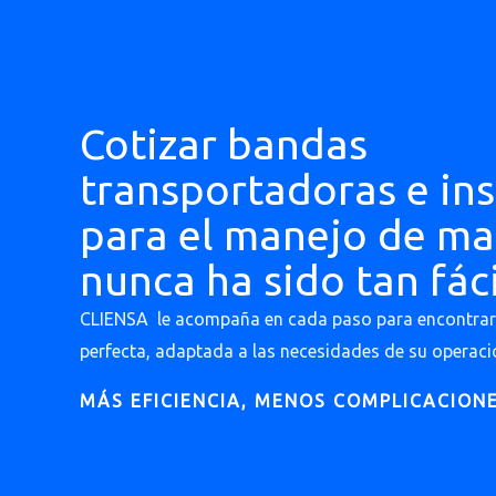
Cotizar bandas
transportadoras e in
para el manejo de ma
nunca ha sido tan fáci
CLIENSA le acompaña en cada paso para encontrar 
perfecta, adaptada a las necesidades de su operaci
MÁS EFICIENCIA, MENOS COMPLICACIONE