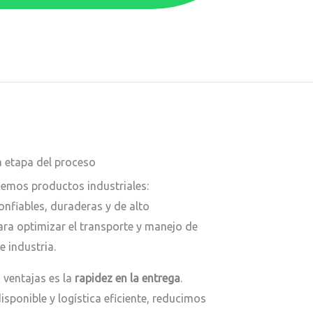
a etapa del proceso
emos productos industriales:
nfiables, duraderas y de alto
ra optimizar el transporte y manejo de
e industria.
 ventajas es la
rapidez en la entrega
.
isponible y logística eficiente, reducimos