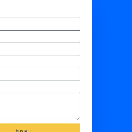
Enviar