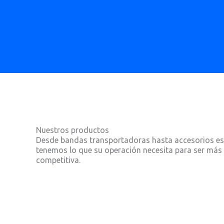
Nuestros productos
Desde bandas transportadoras hasta accesorios es
tenemos lo que su operación necesita para ser más e
competitiva.