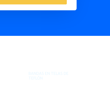
BANDAS EN TELAS DE
TEFLÓN