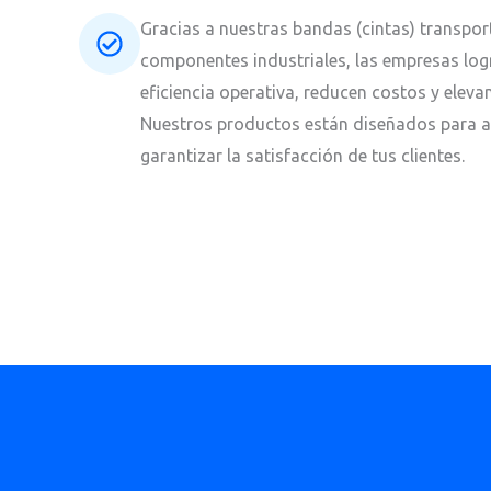
Gracias a nuestras bandas (cintas) transpo
componentes industriales, las empresas lo
eficiencia operativa, reducen costos y eleva
Nuestros productos están diseñados para ag
garantizar la satisfacción de tus clientes.