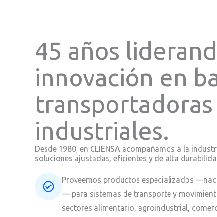
45 años liderand
innovación en b
transportadoras
industriales.
Desde 1980, en CLIENSA acompañamos a la industr
soluciones ajustadas, eficientes y de alta durabilida
Proveemos productos especializados —naci
— para sistemas de transporte y movimiento
sectores alimentario, agroindustrial, comerci