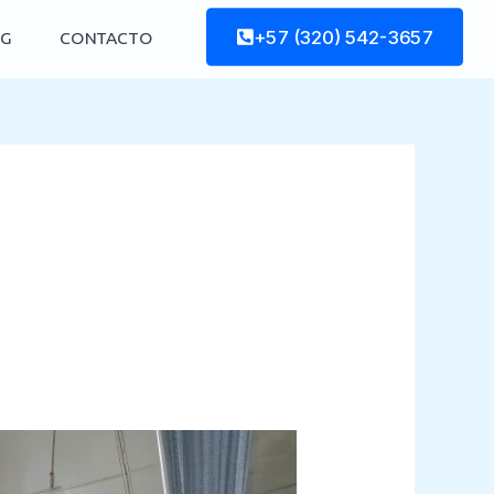
+57 (320) 542-3657
G
CONTACTO