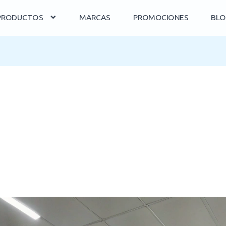
PRODUCTOS
MARCAS
PROMOCIONES
BLO