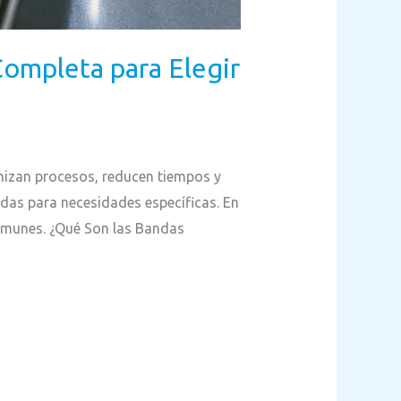
Completa para Elegir
imizan procesos, reducen tiempos y
das para necesidades específicas. En
comunes. ¿Qué Son las Bandas