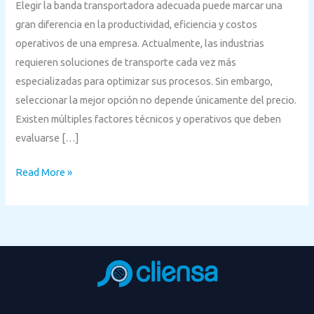
Elegir la banda transportadora adecuada puede marcar una
gran diferencia en la productividad, eficiencia y costos
operativos de una empresa. Actualmente, las industrias
requieren soluciones de transporte cada vez más
especializadas para optimizar sus procesos. Sin embargo,
seleccionar la mejor opción no depende únicamente del precio.
Existen múltiples factores técnicos y operativos que deben
evaluarse […]
Read More »