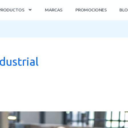
PRODUCTOS
MARCAS
PROMOCIONES
BLO
dustrial