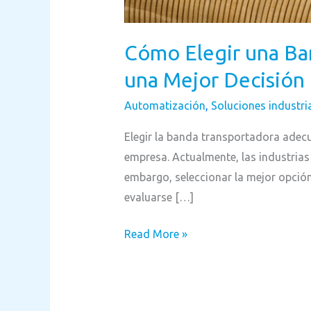
Cómo Elegir una Ban
una Mejor Decisión
Automatización
,
Soluciones industri
Elegir la banda transportadora adecu
empresa. Actualmente, las industrias
embargo, seleccionar la mejor opción
evaluarse […]
Read More »