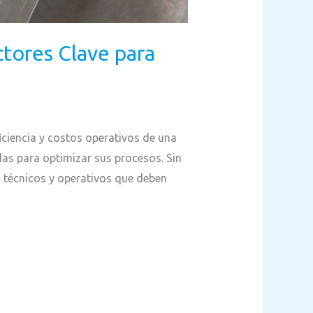
ctores Clave para
iciencia y costos operativos de una
das para optimizar sus procesos. Sin
s técnicos y operativos que deben