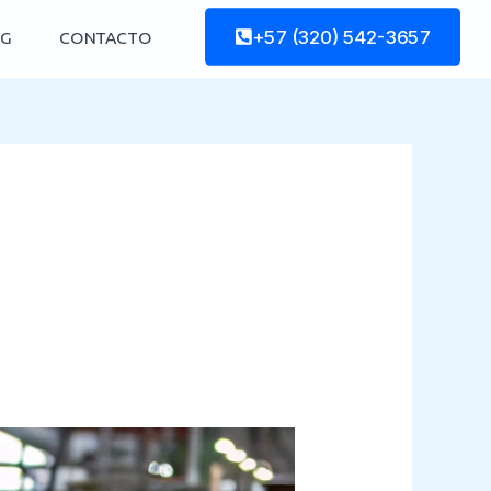
+57 (320) 542-3657
G
CONTACTO